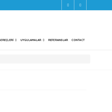
EREÇLERI
UYGULAMALAR
REFERANSLAR
CONTACT