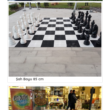
Şah Boyu 85 cm