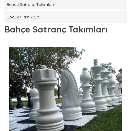
Bahçe Satranç Takımları
Çocuk Plastik Çit
Bahçe Satranç Takımları