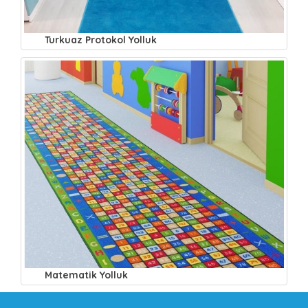
Turkuaz Protokol Yolluk
Matematik Yolluk