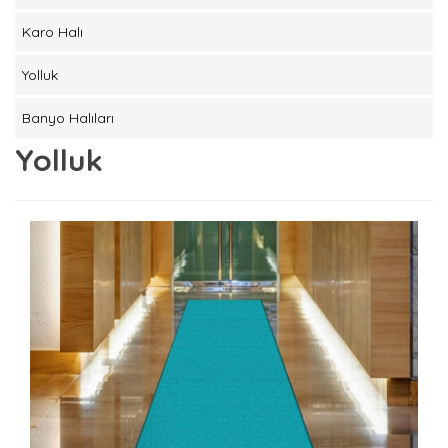
Karo Halı
Yolluk
Banyo Halıları
Yolluk