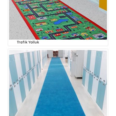
Trafik Yolluk