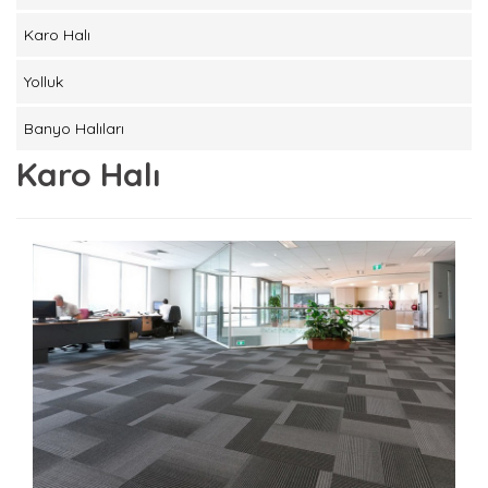
Karo Halı
Yolluk
Banyo Halıları
Karo Halı