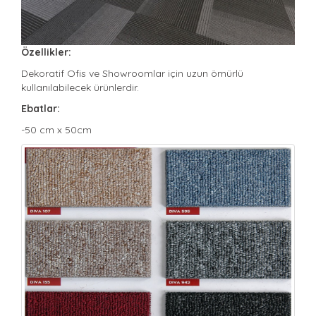
Özellikler:
Dekoratif Ofis ve Showroomlar için uzun ömürlü
kullanılabilecek ürünlerdir.
Ebatlar:
-50 cm x 50cm